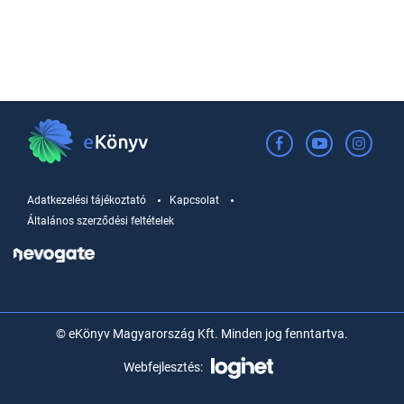
Adatkezelési tájékoztató
Kapcsolat
Általános szerződési feltételek
© eKönyv Magyarország Kft. Minden jog fenntartva.
Webfejlesztés: