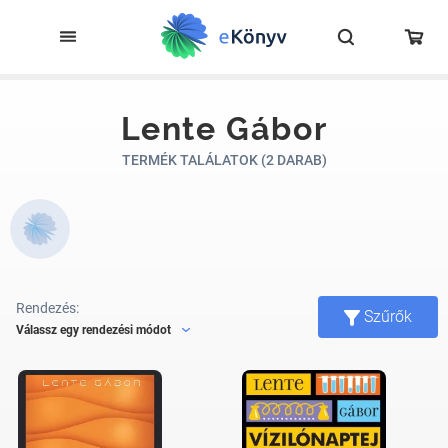
Lente Gábor
TERMÉK TALÁLATOK (2 DARAB)
Rendezés:
Szűrők
Válassz egy rendezési módot