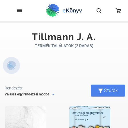
Tillmann J. A.
TERMÉK TALÁLATOK (2 DARAB)
Rendezés:
Szűrők
Válassz egy rendezési módot