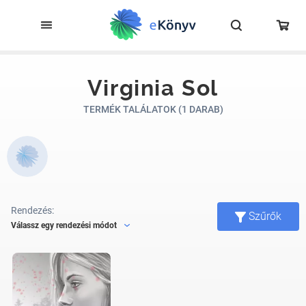
Virginia Sol
TERMÉK TALÁLATOK (1 DARAB)
Rendezés:
Szűrők
Válassz egy rendezési módot