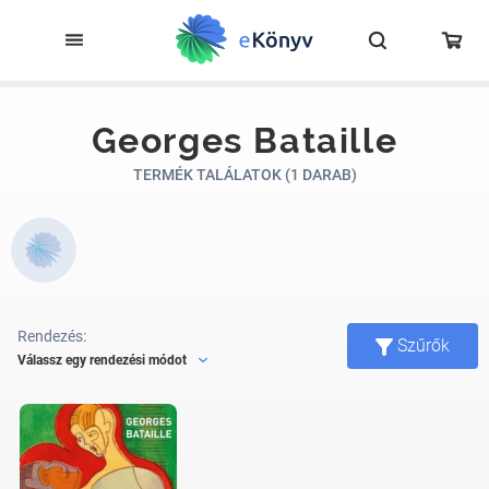
Georges Bataille
TERMÉK TALÁLATOK (1 DARAB)
Rendezés:
Szűrők
Válassz egy rendezési módot