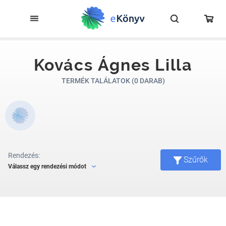
Kovács Ágnes Lilla
TERMÉK TALÁLATOK (0 DARAB)
Rendezés:
Szűrők
Válassz egy rendezési módot