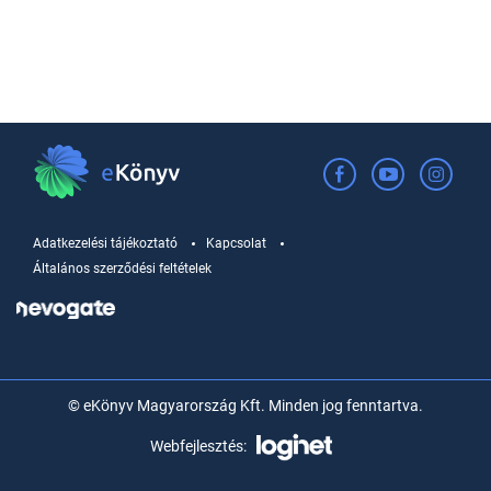
Adatkezelési tájékoztató
Kapcsolat
Általános szerződési feltételek
© eKönyv Magyarország Kft. Minden jog fenntartva.
Webfejlesztés: