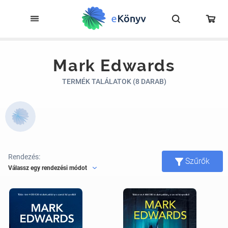
Mark Edwards
TERMÉK TALÁLATOK (8 DARAB)
Rendezés:
Szűrők
Válassz egy rendezési módot