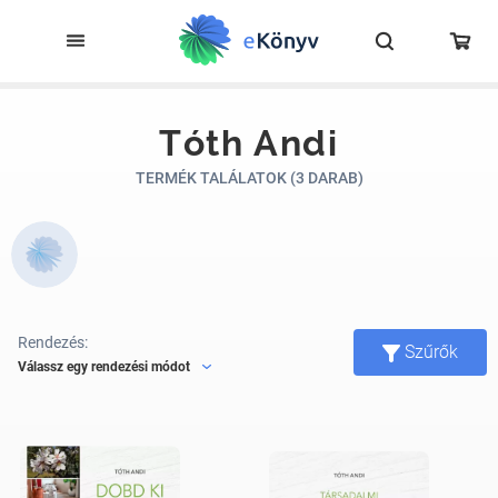
Tóth Andi
TERMÉK TALÁLATOK (3 DARAB)
Rendezés:
Szűrők
Válassz egy rendezési módot