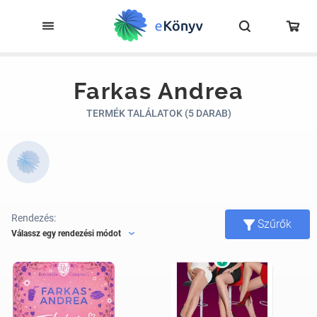
Farkas Andrea
TERMÉK TALÁLATOK (5 DARAB)
Rendezés:
Szűrők
Válassz egy rendezési módot