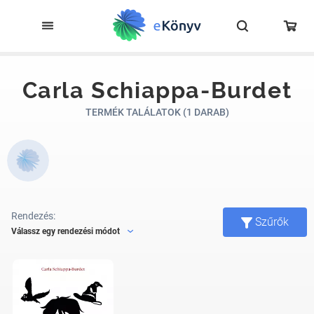
Carla Schiappa-Burdet
TERMÉK TALÁLATOK (1 DARAB)
Rendezés:
Szűrők
Válassz egy rendezési módot