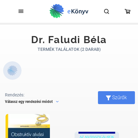
Dr. Faludi Béla
TERMÉK TALÁLATOK (2 DARAB)
Rendezés:
Szűrők
Válassz egy rendezési módot