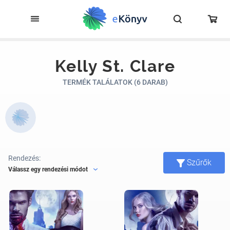
Kelly St. Clare
TERMÉK TALÁLATOK (6 DARAB)
Rendezés:
Szűrők
Válassz egy rendezési módot