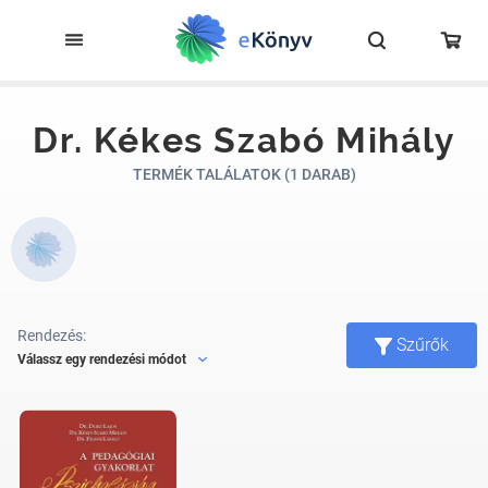
Dr. Kékes Szabó Mihály
TERMÉK TALÁLATOK (1 DARAB)
Rendezés:
Szűrők
Válassz egy rendezési módot