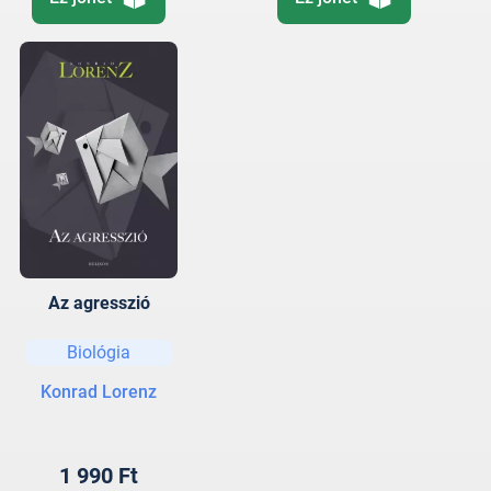
Az agresszió
Biológia
Konrad Lorenz
1 990 Ft