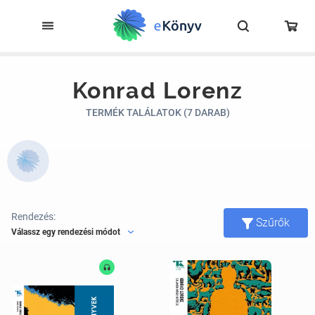
Konrad Lorenz
TERMÉK TALÁLATOK (7 DARAB)
Rendezés:
Szűrők
Válassz egy rendezési módot