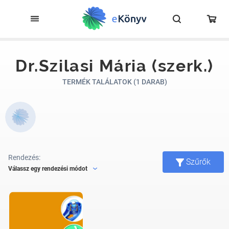
Dr.Szilasi Mária (szerk.)
TERMÉK TALÁLATOK (1 DARAB)
Rendezés:
Szűrők
Válassz egy rendezési módot