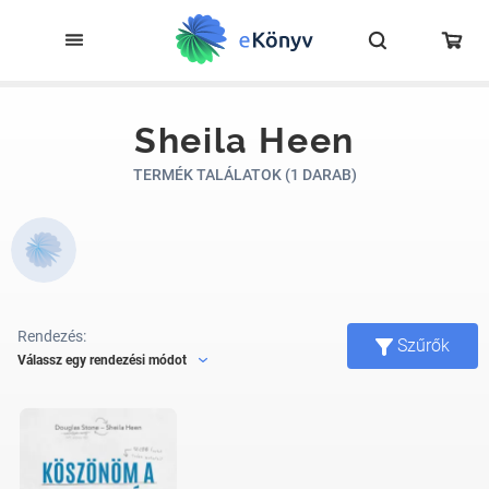
Sheila Heen
TERMÉK TALÁLATOK (1 DARAB)
Rendezés:
Szűrők
Válassz egy rendezési módot