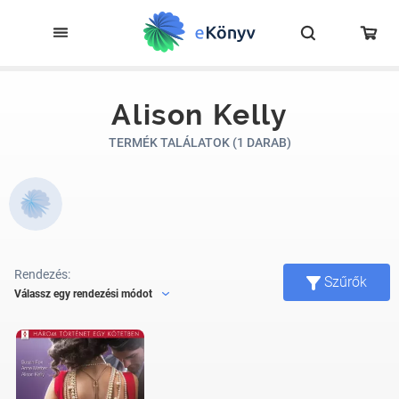
Alison Kelly
TERMÉK TALÁLATOK (1 DARAB)
Rendezés:
Szűrők
Válassz egy rendezési módot