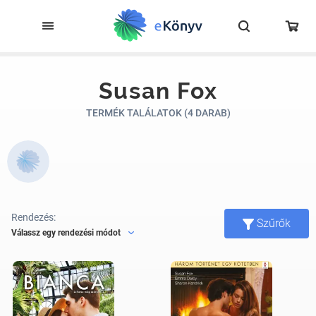
Susan Fox
TERMÉK TALÁLATOK (4 DARAB)
Rendezés:
Szűrők
Válassz egy rendezési módot