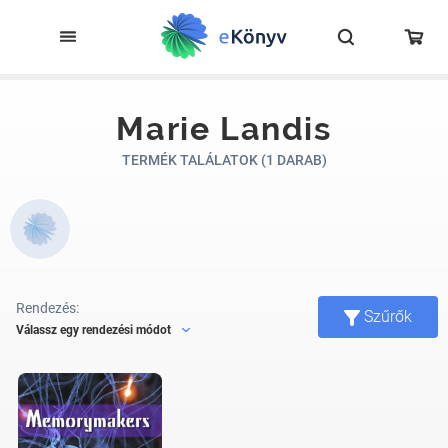
Marie Landis
TERMÉK TALÁLATOK (1 DARAB)
Rendezés:
Szűrők
Válassz egy rendezési módot