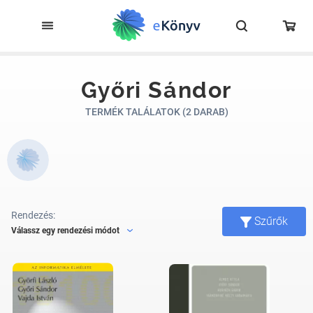
Győri Sándor
TERMÉK TALÁLATOK (2 DARAB)
Rendezés:
Szűrők
Válassz egy rendezési módot