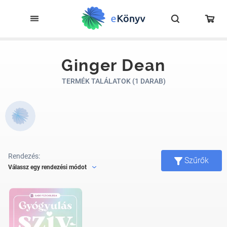
Ginger Dean
TERMÉK TALÁLATOK (1 DARAB)
Rendezés:
Szűrők
Válassz egy rendezési módot