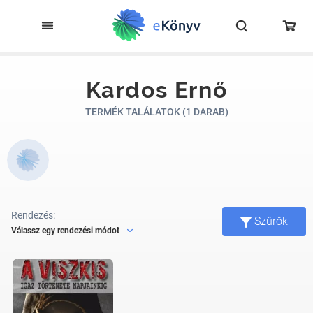
Kardos Ernő
TERMÉK TALÁLATOK (1 DARAB)
Rendezés:
Szűrők
Válassz egy rendezési módot