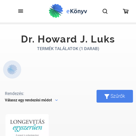
Dr. Howard J. Luks
TERMÉK TALÁLATOK (1 DARAB)
Rendezés:
Szűrők
Válassz egy rendezési módot