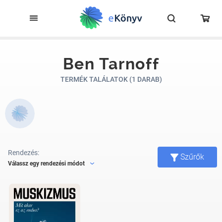
Ben Tarnoff
TERMÉK TALÁLATOK (1 DARAB)
Rendezés:
Szűrők
Válassz egy rendezési módot