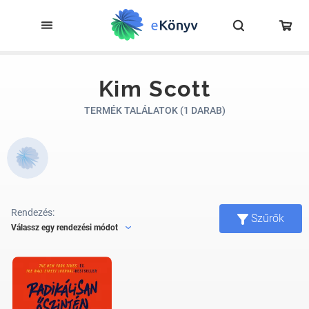
Kim Scott
TERMÉK TALÁLATOK (1 DARAB)
Rendezés:
Szűrők
Válassz egy rendezési módot