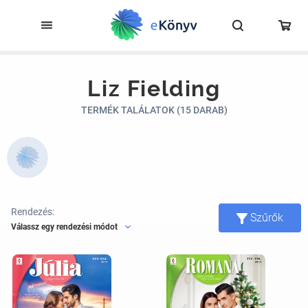
Liz Fielding
TERMÉK TALÁLATOK (15 DARAB)
Rendezés:
Szűrők
Válassz egy rendezési módot