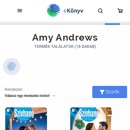
Amy Andrews
TERMÉK TALÁLATOK (18 DARAB)
Rendezés:
Szűrők
Válassz egy rendezési módot