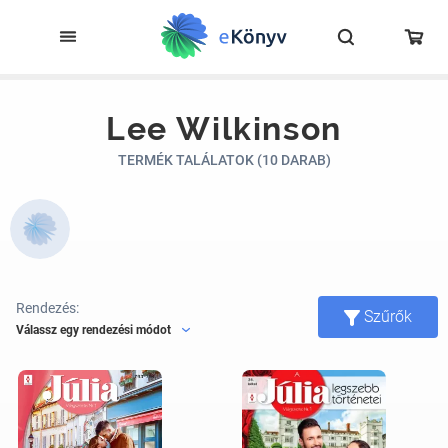
Lee Wilkinson
TERMÉK TALÁLATOK (10 DARAB)
Rendezés:
Szűrők
Válassz egy rendezési módot