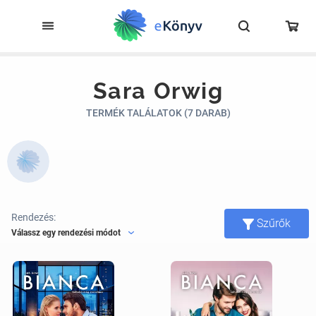
Sara Orwig
TERMÉK TALÁLATOK (7 DARAB)
Rendezés:
Szűrők
Válassz egy rendezési módot