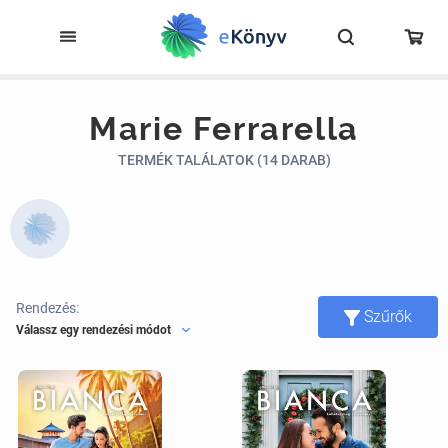
Marie Ferrarella
TERMÉK TALÁLATOK (14 DARAB)
Rendezés:
Szűrők
Válassz egy rendezési módot