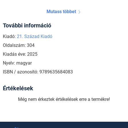
Mutass többet
További információ
Kiadó:
21. Század Kiadó
Oldalszám: 304
Kiadás éve: 2025
Nyelv: magyar
ISBN / azonosító: 9789635684083
Értékelések
Még nem érkeztek értékelések erre a termékre!