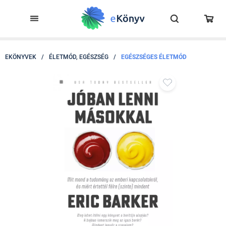
EKÖNYVEK
/
ÉLETMÓD, EGÉSZSÉG
/
EGÉSZSÉGES ÉLETMÓD