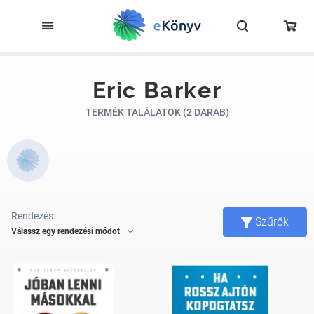
Eric Barker
TERMÉK TALÁLATOK (2 DARAB)
Rendezés:
Szűrők
Válassz egy rendezési módot