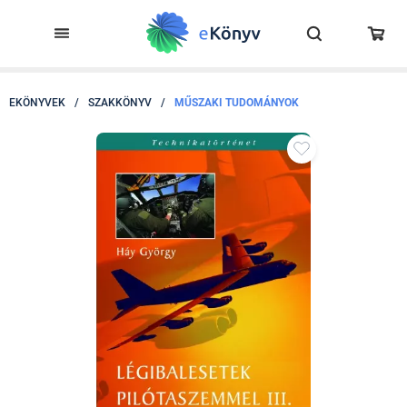
EKÖNYVEK
/
SZAKKÖNYV
/
MŰSZAKI TUDOMÁNYOK