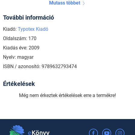
Mutass többet
További információ
Kiadó:
Typotex Kiadó
Oldalszám: 170
Kiadás éve: 2009
Nyelv: magyar
ISBN / azonosító: 9789632793474
Értékelések
Még nem érkeztek értékelések erre a termékre!