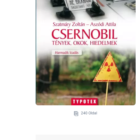
240 Oldal