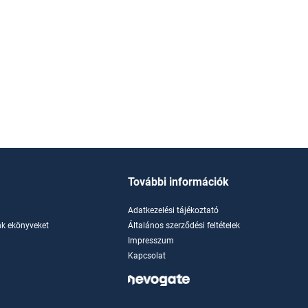
További információk
Adatkezelési tájékoztató
k ekönyveket
Általános szerződési feltételek
Impresszum
Kapcsolat