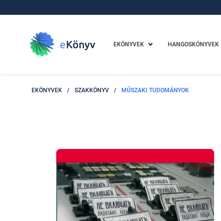
EKÖNYVEK
HANGOSKÖNYVEK
EKÖNYVEK
/
SZAKKÖNYV
/
MŰSZAKI TUDOMÁNYOK