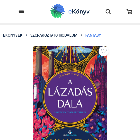
EKÖNYVEK
/
SZÓRAKOZTATÓ IRODALOM
/
FANTASY