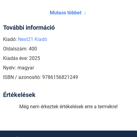
Mutass többet
További információ
Kiadó:
Next21 Kiadó
Oldalszám: 400
Kiadás éve: 2025
Nyelv: magyar
ISBN / azonosító: 9786156821249
Értékelések
Még nem érkeztek értékelések erre a termékre!