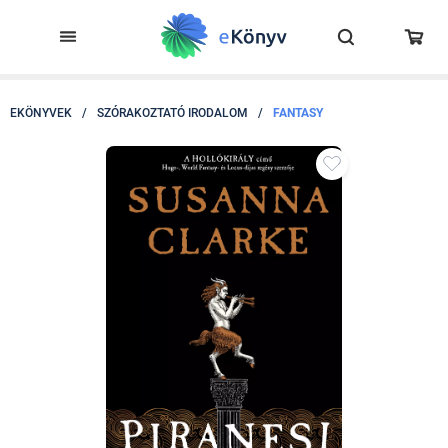
EKÖNYVEK
/
SZÓRAKOZTATÓ IRODALOM
/
FANTASY