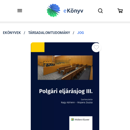
EKÖNYVEK
/
TÁRSADALOMTUDOMÁNY
/
JOG