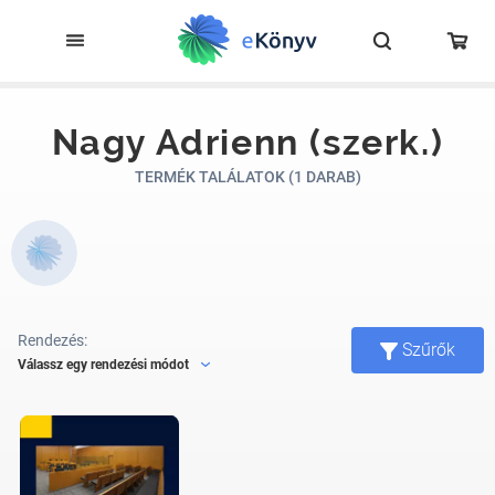
Nagy Adrienn (szerk.)
TERMÉK TALÁLATOK (1 DARAB)
Rendezés:
Szűrők
Válassz egy rendezési módot