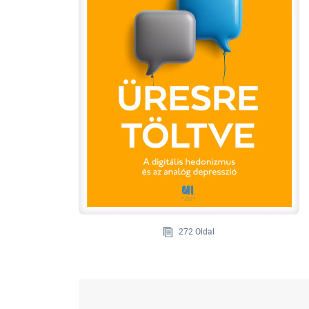
272 Oldal