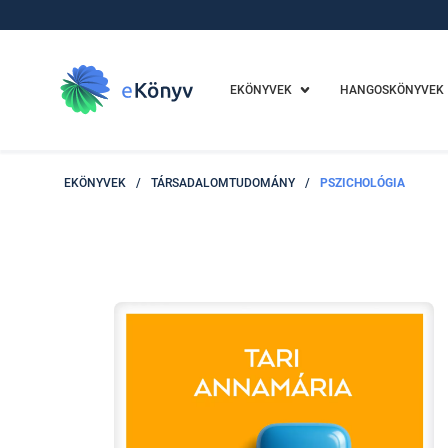
EKÖNYVEK
HANGOSKÖNYVEK
EKÖNYVEK
/
TÁRSADALOMTUDOMÁNY
/
PSZICHOLÓGIA