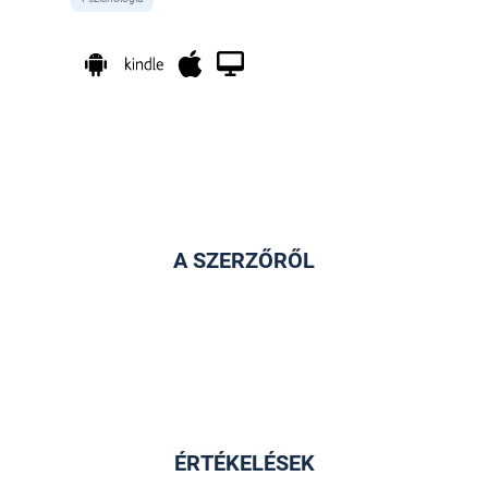
A SZERZŐRŐL
ÉRTÉKELÉSEK