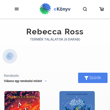
Rebecca Ross
TERMÉK TALÁLATOK (6 DARAB)
Rendezés:
Szűrők
Válassz egy rendezési módot