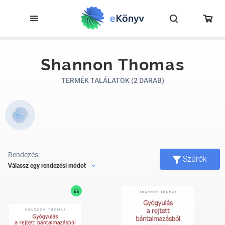
Shannon Thomas
TERMÉK TALÁLATOK (2 DARAB)
Rendezés:
Szűrők
Válassz egy rendezési módot