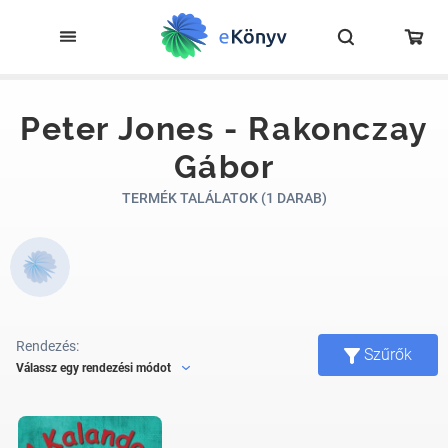
Peter Jones - Rakonczay
Gábor
TERMÉK TALÁLATOK (1 DARAB)
Rendezés:
Szűrők
Válassz egy rendezési módot