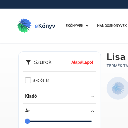
EKÖNYVEK
HANGOSKÖNYVEK
Lisa
Szűrők
Alapállapot
TERMÉK TA
akciós ár
Kiadó
Ár