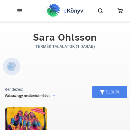
Sara Ohlsson
TERMÉK TALÁLATOK (1 DARAB)
Rendezés:
Szűrők
Válassz egy rendezési módot