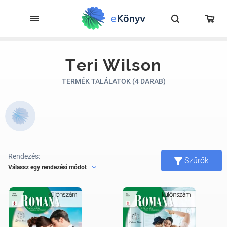
Teri Wilson
TERMÉK TALÁLATOK (4 DARAB)
Rendezés:
Szűrők
Válassz egy rendezési módot