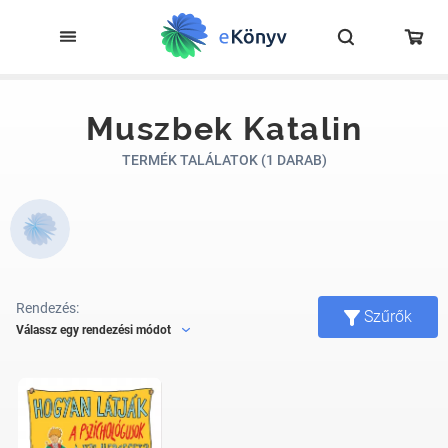
Muszbek Katalin
TERMÉK TALÁLATOK (1 DARAB)
Rendezés:
Szűrők
Válassz egy rendezési módot