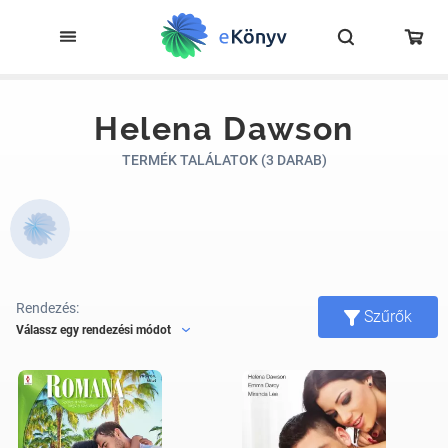
Helena Dawson
TERMÉK TALÁLATOK (3 DARAB)
Rendezés:
Szűrők
Válassz egy rendezési módot