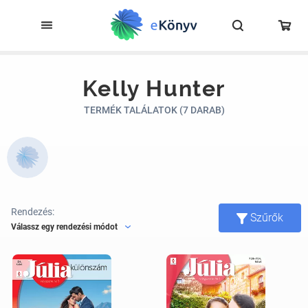
Kelly Hunter
TERMÉK TALÁLATOK (7 DARAB)
Rendezés:
Szűrők
Válassz egy rendezési módot