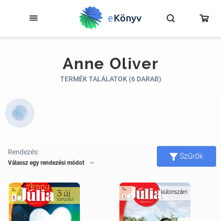
Anne Oliver
TERMÉK TALÁLATOK (6 DARAB)
Rendezés:
Szűrők
Válassz egy rendezési módot