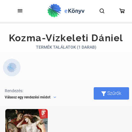
Kozma-Vízkeleti Dániel
TERMÉK TALÁLATOK (1 DARAB)
Rendezés:
Szűrők
Válassz egy rendezési módot